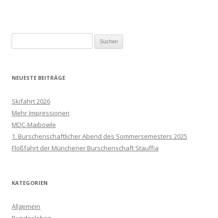
Suchen
nach:
NEUESTE BEITRÄGE
Skifahrt 2026
Mehr Impressionen
MDC-Maibowle
1. Burschenschaftlicher Abend des Sommersemesters 2025
Floßfahrt der Münchener Burschenschaft Stauffia
KATEGORIEN
Allgemein