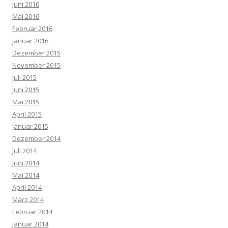
Juni 2016
Mai 2016
Februar 2016
Januar 2016
Dezember 2015
November 2015
Juli 2015
Juni 2015
Mai 2015
April 2015
Januar 2015
Dezember 2014
Juli 2014
Juni 2014
Mai 2014
April 2014
März 2014
Februar 2014
Januar 2014