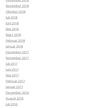
Dezember 2018
November 2018
Oktober 2018
Juli 2018
Juni 2018
Mai 2018
März 2018
Februar 2018
Januar 2018
Dezember 2017
November 2017
Juli 2017
Juni 2017
Mai 2017
Februar 2017
Januar 2017
Dezember 2016
August 2016
Juli 2016