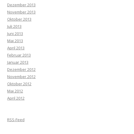
Dezember 2013
November 2013
Oktober 2013
Juli 2013
Juni 2013
Mai 2013
April 2013
Februar 2013
Januar 2013
Dezember 2012
November 2012
Oktober 2012
Mai 2012
April 2012
RSS-Feed