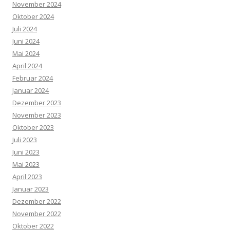
November 2024
Oktober 2024
Juli 2024
Juni 2024
Mai 2024
April 2024
Februar 2024
Januar 2024
Dezember 2023
November 2023
Oktober 2023
Juli 2023
Juni 2023
Mai 2023
April 2023
Januar 2023
Dezember 2022
November 2022
Oktober 2022