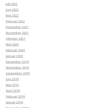
Juli 2022
Juni 2022
Mai 2022
Februar 2022
Dezember 2021
November 2021
Oktober 2021
Mai 2020
Februar 2020
Januar 2020
Dezember 2019
November 2019
September 2019
Juni 2019
Mai 2019
April 2019
Februar 2019
Januar 2019