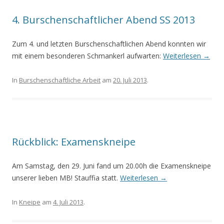
4. Burschenschaftlicher Abend SS 2013
Zum 4. und letzten Burschenschaftlichen Abend konnten wir
mit einem besonderen Schmankerl aufwarten:
Weiterlesen
→
In
Burschenschaftliche Arbeit
am
20. Juli 2013
.
Rückblick: Examenskneipe
Am Samstag, den 29. Juni fand um 20.00h die Examenskneipe
unserer lieben MB! Stauffia statt.
Weiterlesen
→
In
Kneipe
am
4. Juli 2013
.