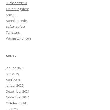
Fuchsenmimik
Gründungsfest
Kneipe
Sprecherrede
Stiftungsfest
Tanzkurs
Veranstaltungen
ARCHIV
Januar 2026
Mai 2025
April 2025
Januar 2025
Dezember 2024
November 2024
Oktober 2024
Juli 2024