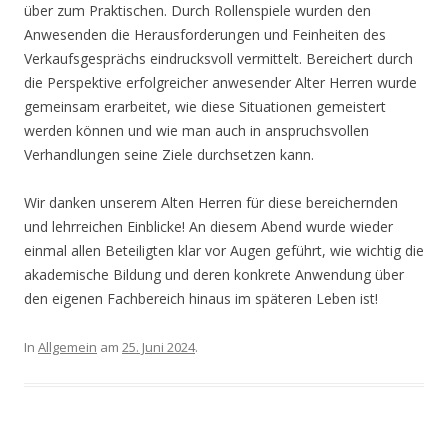
über zum Praktischen. Durch Rollenspiele wurden den
Anwesenden die Herausforderungen und Feinheiten des
Verkaufsgesprächs eindrucksvoll vermittelt. Bereichert durch
die Perspektive erfolgreicher anwesender Alter Herren wurde
gemeinsam erarbeitet, wie diese Situationen gemeistert
werden können und wie man auch in anspruchsvollen
Verhandlungen seine Ziele durchsetzen kann.
Wir danken unserem Alten Herren für diese bereichernden
und lehrreichen Einblicke! An diesem Abend wurde wieder
einmal allen Beteiligten klar vor Augen geführt, wie wichtig die
akademische Bildung und deren konkrete Anwendung über
den eigenen Fachbereich hinaus im späteren Leben ist!
In
Allgemein
am
25. Juni 2024
.