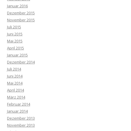
Januar 2016
Dezember 2015
November 2015
Juli 2015
Juni 2015
Mai 2015
April 2015
Januar 2015
Dezember 2014
Juli 2014
Juni 2014
Mai 2014
April 2014
März 2014
Februar 2014
Januar 2014
Dezember 2013
November 2013