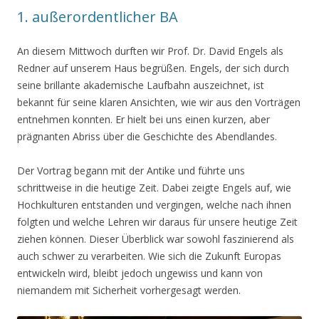
1. außerordentlicher BA
An diesem Mittwoch durften wir Prof. Dr. David Engels als
Redner auf unserem Haus begrüßen. Engels, der sich durch
seine brillante akademische Laufbahn auszeichnet, ist
bekannt für seine klaren Ansichten, wie wir aus den Vorträgen
entnehmen konnten. Er hielt bei uns einen kurzen, aber
prägnanten Abriss über die Geschichte des Abendlandes.
Der Vortrag begann mit der Antike und führte uns
schrittweise in die heutige Zeit. Dabei zeigte Engels auf, wie
Hochkulturen entstanden und vergingen, welche nach ihnen
folgten und welche Lehren wir daraus für unsere heutige Zeit
ziehen können. Dieser Überblick war sowohl faszinierend als
auch schwer zu verarbeiten. Wie sich die Zukunft Europas
entwickeln wird, bleibt jedoch ungewiss und kann von
niemandem mit Sicherheit vorhergesagt werden.