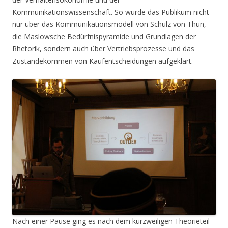
Kommunikationswissenschaft. So wurde das Publikum nicht
nur über das Kommunikationsmodell von Schulz von Thun,
die Maslowsche Bedürfnispyramide und Grundlagen der
Rhetorik, sondern auch über Vertriebsprozesse und das
Zustandekommen von Kaufentscheidungen aufgeklärt.
Nach einer Pause ging es nach dem kurzweiligen Theorieteil