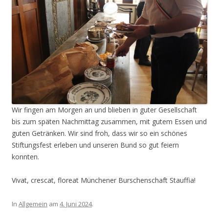
Wir fingen am Morgen an und blieben in guter Gesellschaft
bis zum späten Nachmittag zusammen, mit gutem Essen und
guten Getränken. Wir sind froh, dass wir so ein schönes
Stiftungsfest erleben und unseren Bund so gut feiern
konnten.
Vivat, crescat, floreat Münchener Burschenschaft Stauffia!
In
Allgemein
am
4. Juni 2024
.