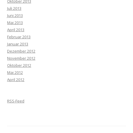
Oktober 2013
Juli 2013
Juni 2013
Mai 2013
April 2013
Februar 2013
Januar 2013
Dezember 2012
November 2012
Oktober 2012
Mai 2012
April 2012
RSS-Feed