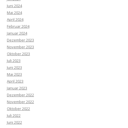
Juni 2024
Mai 2024
April 2024
Februar 2024
Januar 2024
Dezember 2023
November 2023
Oktober 2023
Juli 2023
Juni 2023
Mai 2023
April 2023
Januar 2023
Dezember 2022
November 2022
Oktober 2022
Juli 2022
Juni 2022