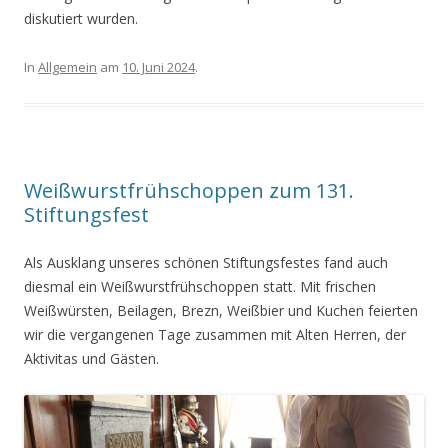
diskutiert wurden.
In
Allgemein
am
10. Juni 2024
.
Weißwurstfrühschoppen zum 131.
Stiftungsfest
Als Ausklang unseres schönen Stiftungsfestes fand auch
diesmal ein Weißwurstfrühschoppen statt. Mit frischen
Weißwürsten, Beilagen, Brezn, Weißbier und Kuchen feierten
wir die vergangenen Tage zusammen mit Alten Herren, der
Aktivitas und Gästen.