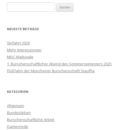
Suchen
nach:
NEUESTE BEITRÄGE
Skifahrt 2026
Mehr Impressionen
MDC-Maibowle
1. Burschenschaftlicher Abend des Sommersemesters 2025
Floßfahrt der Münchener Burschenschaft Stauffia
KATEGORIEN
Allgemein
Bundesleben
Burschenschaftliche Arbeit
Damenrede