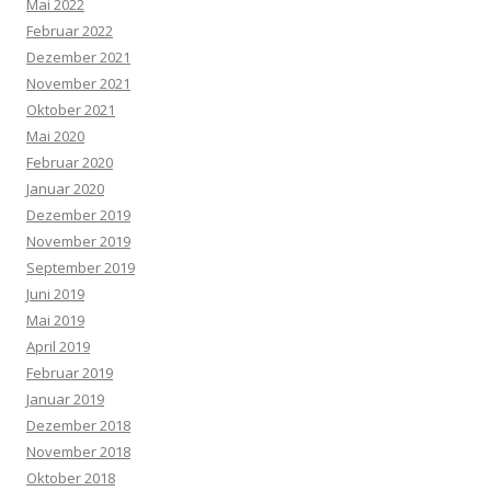
Mai 2022
Februar 2022
Dezember 2021
November 2021
Oktober 2021
Mai 2020
Februar 2020
Januar 2020
Dezember 2019
November 2019
September 2019
Juni 2019
Mai 2019
April 2019
Februar 2019
Januar 2019
Dezember 2018
November 2018
Oktober 2018