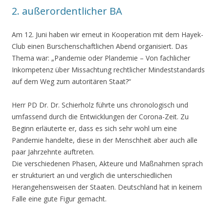
2. außerordentlicher BA
Am 12. Juni haben wir erneut in Kooperation mit dem Hayek-
Club einen Burschenschaftlichen Abend organisiert. Das
Thema war: „Pandemie oder Plandemie – Von fachlicher
Inkompetenz über Missachtung rechtlicher Mindeststandards
auf dem Weg zum autoritären Staat?“
Herr PD Dr. Dr. Schierholz führte uns chronologisch und
umfassend durch die Entwicklungen der Corona-Zeit. Zu
Beginn erläuterte er, dass es sich sehr wohl um eine
Pandemie handelte, diese in der Menschheit aber auch alle
paar Jahrzehnte auftreten.
Die verschiedenen Phasen, Akteure und Maßnahmen sprach
er strukturiert an und verglich die unterschiedlichen
Herangehensweisen der Staaten. Deutschland hat in keinem
Falle eine gute Figur gemacht.