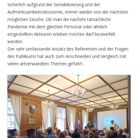
sicherlich aufgrund der Sensibilisierung und der
Aufmerksamkeitsökonomie, immer wieder von der nächsten
möglichen Seuche. Ob man die nächste tatsächliche
Pandemie mit dem gleichen Personal oder ähnlich
eingestellten Akteuren erleben möchte darf bezweifelt
werden.
Der sehr umfassende Ansatz des Referenten und der Fragen
des Publikums hat auch zum Anschneiden und Vergleich mit
vielen artverwandten Themen geführt.