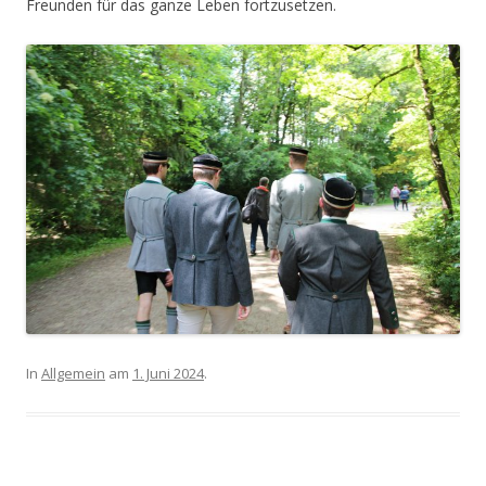
Freunden für das ganze Leben fortzusetzen.
In
Allgemein
am
1. Juni 2024
.