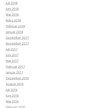
Juli 2018
Juni 2018
Mai 2018
März 2018
Februar 2018
Januar 2018
Dezember 2017
November 2017
Juli 2017
Juni 2017
Mai 2017
Februar 2017
Januar 2017
Dezember 2016
August 2016
Juli 2016
Juni 2016
Mai 2016
Februar 2016