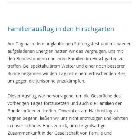
Familienausflug in den Hirschgarten
Am Tag nach dem unglaublichen Stiftungsfest und mit wieder
aufgeladenen Energien hatten wir das Vergnügen, uns mit
den Bundesbrüdern und ihren Familien im Hirschgarten zu
treffen. Bei spektakulärem Wetter und einer noch besseren
Runde begannen wir den Tag mit einem erfrischenden Bier,
um gegen die Junisonne anzukämpfen.
Dieser Ausflug war hervorragend, um die Gespräche des
vorherigen Tages fortzusetzen und auch die Familien der
Bundesbrüder zu treffen. Obwohl es am Nachmittag zu
regnen begann, ließen wir uns nicht entmutigen und kehrten
in unser schönes Haus zurück, um die großartige
Zusammenkunft in der Gesellschaft von Familie und