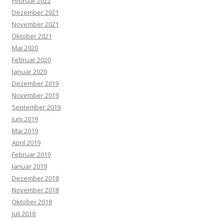
Februar 2022
Dezember 2021
November 2021
Oktober 2021
Mai 2020
Februar 2020
Januar 2020
Dezember 2019
November 2019
September 2019
Juni 2019
Mai 2019
April 2019
Februar 2019
Januar 2019
Dezember 2018
November 2018
Oktober 2018
Juli 2018