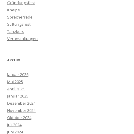
Gründungsfest
Kneipe
Sprecherrede
Stiftungsfest
Tanzkurs
Veranstaltungen
ARCHIV
Januar 2026
Mai 2025
April 2025
Januar 2025
Dezember 2024
November 2024
Oktober 2024
Juli 2024
Juni 2024