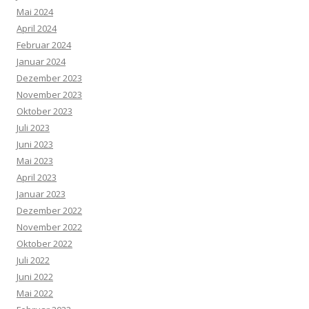
Mai 2024
April 2024
Februar 2024
Januar 2024
Dezember 2023
November 2023
Oktober 2023
Juli 2023
Juni 2023
Mai 2023
April 2023
Januar 2023
Dezember 2022
November 2022
Oktober 2022
Juli 2022
Juni 2022
Mai 2022