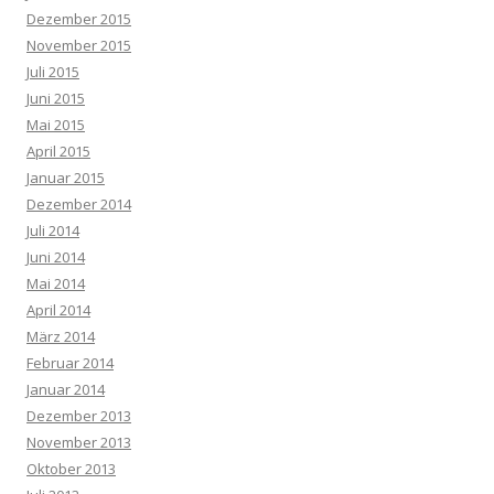
Dezember 2015
November 2015
Juli 2015
Juni 2015
Mai 2015
April 2015
Januar 2015
Dezember 2014
Juli 2014
Juni 2014
Mai 2014
April 2014
März 2014
Februar 2014
Januar 2014
Dezember 2013
November 2013
Oktober 2013