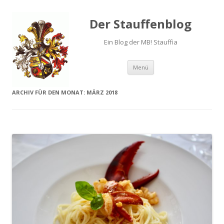
Der Stauffenblog
Ein Blog der MB! Stauffia
Menü
Springe zum Inhalt
ARCHIV FÜR DEN MONAT:
MÄRZ 2018