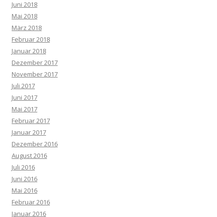
Juni 2018
Mai 2018
März 2018
Februar 2018
Januar 2018
Dezember 2017
November 2017
Juli 2017
Juni 2017
Mai 2017
Februar 2017
Januar 2017
Dezember 2016
August 2016
Juli 2016
Juni 2016
Mai 2016
Februar 2016
Januar 2016