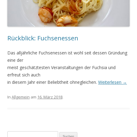
Rückblick: Fuchsenessen
Das alljährliche Fuchsenessen ist wohl seit dessen Gründung
eine der
meist geschätztesten Veranstaltungen der Fuchsia und
erfreut sich auch
in diesem Jahr einer Beliebtheit ohnegleichen.
Weiterlesen
→
In
Allgemein
am
16. März 2018
.
Suchen