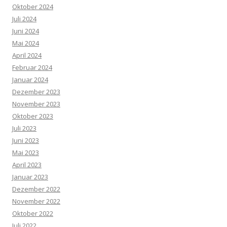
Oktober 2024
Juli 2024
Juni 2024
Mai 2024
April 2024
Februar 2024
Januar 2024
Dezember 2023
November 2023
Oktober 2023
Juli 2023
Juni 2023
Mai 2023
April 2023
Januar 2023
Dezember 2022
November 2022
Oktober 2022
Juli 2022