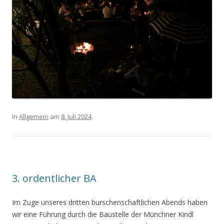
In
Allgemein
am
8. Juli 2024
.
3. ordentlicher BA
Im Zuge unseres dritten burschenschaftlichen Abends haben
wir eine Führung durch die Baustelle der Münchner Kindl