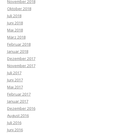
November 2018
Oktober 2018
Juli 2018
Juni 2018
Mai 2018
März 2018
Februar 2018
Januar 2018
Dezember 2017
November 2017
Juli 2017
Juni 2017
Mai 2017
Februar 2017
Januar 2017
Dezember 2016
August 2016
Juli 2016
Juni 2016