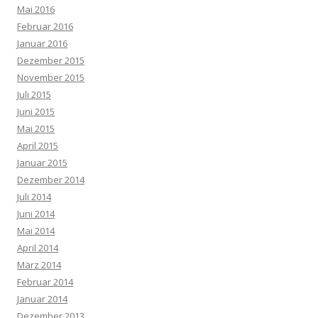
Mai 2016
Februar 2016
Januar 2016
Dezember 2015
November 2015
Juli 2015
Juni 2015
Mai 2015
April 2015
Januar 2015
Dezember 2014
Juli 2014
Juni 2014
Mai 2014
April 2014
März 2014
Februar 2014
Januar 2014
Dezember 2013