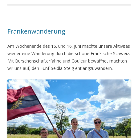
Frankenwanderung
Am Wochenende des 15. und 16. Juni machte unsere Aktivitas
wieder eine Wanderung durch die schöne Fränkische Schweiz.
Mit Burschenschafterfahne und Couleur bewaffnet machten
wir uns auf, den Fünf-Seidla-Steig entlangzuwandern.