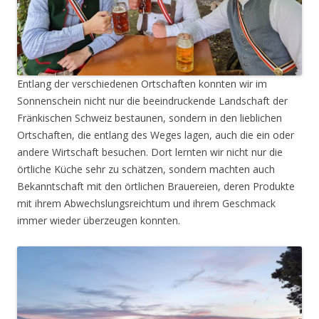
Entlang der verschiedenen Ortschaften konnten wir im
Sonnenschein nicht nur die beeindruckende Landschaft der
Fränkischen Schweiz bestaunen, sondern in den lieblichen
Ortschaften, die entlang des Weges lagen, auch die ein oder
andere Wirtschaft besuchen. Dort lernten wir nicht nur die
örtliche Küche sehr zu schätzen, sondern machten auch
Bekanntschaft mit den örtlichen Brauereien, deren Produkte
mit ihrem Abwechslungsreichtum und ihrem Geschmack
immer wieder überzeugen konnten.