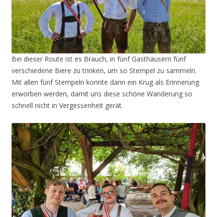
Bei dieser Route ist es Brauch, in fünf Gasthäusern fünf
verschiedene Biere zu trinken, um so Stempel zu sammeln.
Mit allen fünf Stempeln konnte dann ein Krug als Erinnerung
erworben werden, damit uns diese schöne Wanderung so
schnell nicht in Vergessenheit gerät.