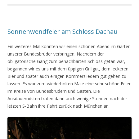
Sonnenwendfeier am Schloss Dachau
Ein weiteres Mal konnten wir einen schönen Abend im Garten
unserer Bundesbrüder verbringen. Nachdem der
obligatorische Gang zum benachbarten Schloss getan war,
begannen wir es uns mit dem üppigen Grillgut, dem leckeren
Bier und später auch einigen Kommersliedern gut gehen zu
lassen. Es war zum wiederholten Male eine sehr schöne Feier
im Kreise von Bundesbrüdern und Gästen. Die
Ausdauerndsten traten dann auch wenige Stunden nach der
letzten S-Bahn ihre Fahrt zurück nach München an.