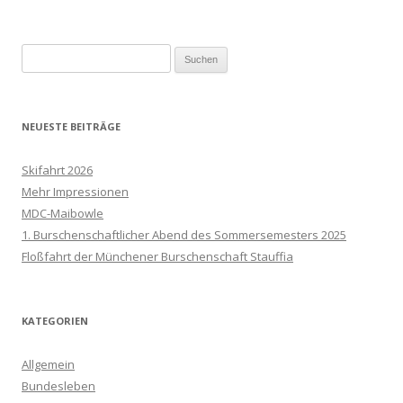
Suchen
nach:
NEUESTE BEITRÄGE
Skifahrt 2026
Mehr Impressionen
MDC-Maibowle
1. Burschenschaftlicher Abend des Sommersemesters 2025
Floßfahrt der Münchener Burschenschaft Stauffia
KATEGORIEN
Allgemein
Bundesleben