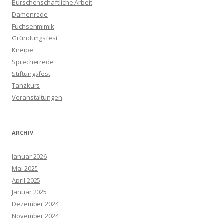
Burschenschaftliche Arbeit
Damenrede
Fuchsenmimik
Gründungsfest
Kneipe
Sprecherrede
Stiftungsfest
Tanzkurs
Veranstaltungen
ARCHIV
Januar 2026
Mai 2025
April 2025
Januar 2025
Dezember 2024
November 2024