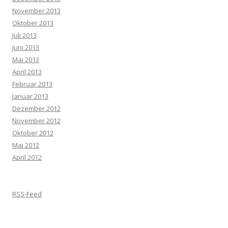
November 2013
Oktober 2013
Juli 2013
Juni 2013
Mai 2013
April 2013
Februar 2013
Januar 2013
Dezember 2012
November 2012
Oktober 2012
Mai 2012
April 2012
RSS-Feed