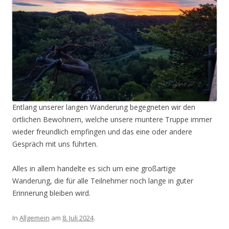
Entlang unserer langen Wanderung begegneten wir den
örtlichen Bewohnern, welche unsere muntere Truppe immer
wieder freundlich empfingen und das eine oder andere
Gespräch mit uns führten.
Alles in allem handelte es sich um eine großartige
Wanderung, die für alle Teilnehmer noch lange in guter
Erinnerung bleiben wird.
In
Allgemein
am
8. Juli 2024
.