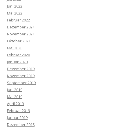
Juni 2022
Mai 2022
Februar 2022
Dezember 2021
November 2021
Oktober 2021
Mai 2020
Februar 2020
Januar 2020
Dezember 2019
November 2019
September 2019
Juni 2019
Mai 2019
April 2019
Februar 2019
Januar 2019
Dezember 2018