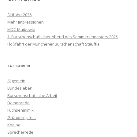
Skifahrt 2026
Mehr Impressionen
MDC-Maibowle
1. Burschenschaftlicher Abend des Sommersemesters 2025
Floßfahrt der Münchener Burschenschaft Stauffia
KATEGORIEN
Allgemein
Bundesleben
Burschenschaftliche Arbeit
Damenrede
Fuchsenmimik
Gründungsfest
Kneipe
Sprecherrede