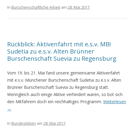
In
Burschenschaftliche Arbeit
am
28. Mai 2017
.
Rückblick: Aktivenfahrt mit e.s.v. MB!
Sudetia zu e.s.v. Alten Brünner
Burschenschaft Suevia zu Regensburg
Vom 19. bis 21. Mai fand unsere gemeinsame Aktivenfahrt
mit e.s.v. Münchener Burschenschaft Sudetia zu e.s.v. Alten
Brünner Burschenschaft Suevia zu Regensburg statt.
Wenngleich auch einige Aktive verhindert waren, so bot sich
den Mitfahrern doch ein reichhaltiges Programm.
Weiterlesen
→
In
Bundesleben
am
28. Mai 2017
.