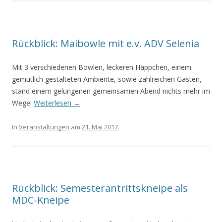
Rückblick: Maibowle mit e.v. ADV Selenia
Mit 3 verschiedenen Bowlen, leckeren Häppchen, einem
gemütlich gestalteten Ambiente, sowie zahlreichen Gästen,
stand einem gelungenen gemeinsamen Abend nichts mehr im
Wege!
Weiterlesen
→
In
Veranstaltungen
am
21. Mai 2017
.
Rückblick: Semesterantrittskneipe als
MDC-Kneipe