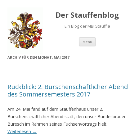
Der Stauffenblog
Ein Blog der MB! Stauffia
Menü
Springe zum Inhalt
ARCHIV FÜR DEN MONAT:
MAI 2017
Rückblick: 2. Burschenschaftlicher Abend
des Sommersemesters 2017
Am 24. Mai fand auf dem Stauffenhaus unser 2.
Burschenschaftlicher Abend statt, den unser Bundesbruder
Buresch im Rahmen seines Fuchsenvortrags hielt.
Weiterlesen
→