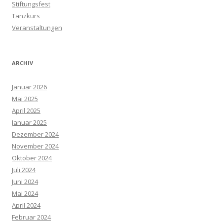
Stiftungsfest
Tanzkurs
Veranstaltungen
ARCHIV
Januar 2026
Mai 2025
April 2025
Januar 2025
Dezember 2024
November 2024
Oktober 2024
Juli 2024
Juni 2024
Mai 2024
April 2024
Februar 2024