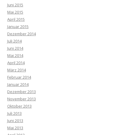
Juni 2015
Mai 2015
April 2015
Januar 2015
Dezember 2014
Juli 2014
Juni 2014
Mai 2014
April 2014
März 2014
Februar 2014
Januar 2014
Dezember 2013
November 2013
Oktober 2013
Juli 2013
Juni 2013
Mai 2013