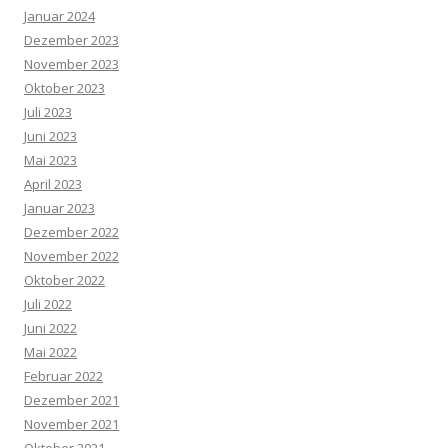
Januar 2024
Dezember 2023
November 2023
Oktober 2023
Juli 2023
Juni 2023
Mai 2023
April 2023
Januar 2023
Dezember 2022
November 2022
Oktober 2022
Juli 2022
Juni 2022
Mai 2022
Februar 2022
Dezember 2021
November 2021