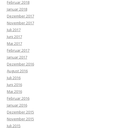
Februar 2018
Januar 2018
Dezember 2017
November 2017
Juli 2017
Juni 2017
Mai 2017
Februar 2017
Januar 2017
Dezember 2016
August 2016
Juli 2016
Juni 2016
Mai 2016
Februar 2016
Januar 2016
Dezember 2015
November 2015
Juli 2015