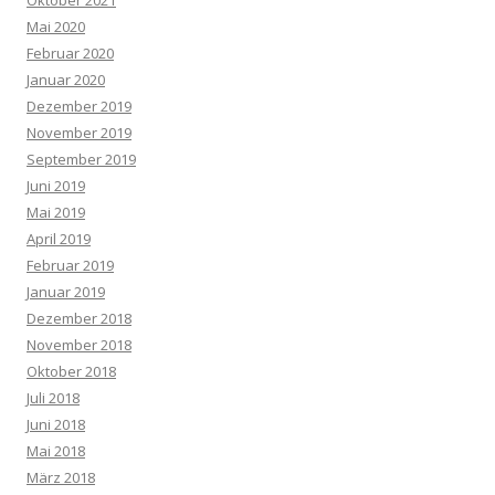
Oktober 2021
Mai 2020
Februar 2020
Januar 2020
Dezember 2019
November 2019
September 2019
Juni 2019
Mai 2019
April 2019
Februar 2019
Januar 2019
Dezember 2018
November 2018
Oktober 2018
Juli 2018
Juni 2018
Mai 2018
März 2018