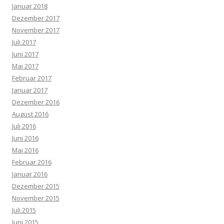
Januar 2018
Dezember 2017
November 2017
Juli 2017
Juni 2017
Mai 2017
Februar 2017
Januar 2017
Dezember 2016
August 2016
Juli 2016
Juni 2016
Mai 2016
Februar 2016
Januar 2016
Dezember 2015
November 2015
Juli 2015
Juni 2015