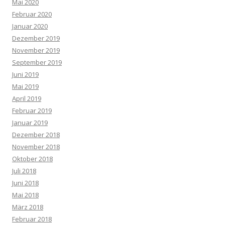
Mai 2020
Februar 2020
Januar 2020
Dezember 2019
November 2019
September 2019
Juni 2019
Mai 2019
April 2019
Februar 2019
Januar 2019
Dezember 2018
November 2018
Oktober 2018
Juli 2018
Juni 2018
Mai 2018
März 2018
Februar 2018