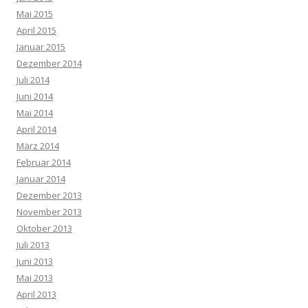
Mai 2015
April 2015
Januar 2015
Dezember 2014
Juli 2014
Juni 2014
Mai 2014
April 2014
März 2014
Februar 2014
Januar 2014
Dezember 2013
November 2013
Oktober 2013
Juli 2013
Juni 2013
Mai 2013
April 2013