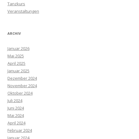
Tanzkurs
Veranstaltungen
ARCHIV
Januar 2026
Mai 2025
April 2025
Januar 2025
Dezember 2024
November 2024
Oktober 2024
Juli 2024
Juni 2024
Mai 2024
April 2024
Februar 2024
Januar 2024