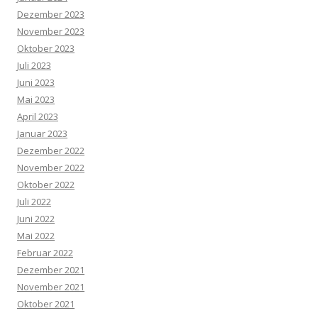
Dezember 2023
November 2023
Oktober 2023
Juli 2023
Juni 2023
Mai 2023
April 2023
Januar 2023
Dezember 2022
November 2022
Oktober 2022
Juli 2022
Juni 2022
Mai 2022
Februar 2022
Dezember 2021
November 2021
Oktober 2021