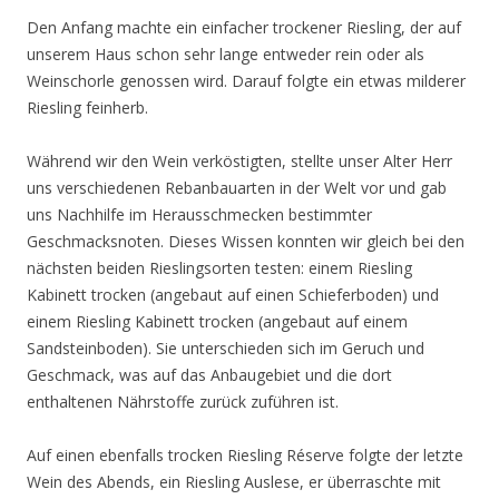
Den Anfang machte ein einfacher trockener Riesling, der auf
unserem Haus schon sehr lange entweder rein oder als
Weinschorle genossen wird. Darauf folgte ein etwas milderer
Riesling feinherb.
Während wir den Wein verköstigten, stellte unser Alter Herr
uns verschiedenen Rebanbauarten in der Welt vor und gab
uns Nachhilfe im Herausschmecken bestimmter
Geschmacksnoten. Dieses Wissen konnten wir gleich bei den
nächsten beiden Rieslingsorten testen: einem Riesling
Kabinett trocken (angebaut auf einen Schieferboden) und
einem Riesling Kabinett trocken (angebaut auf einem
Sandsteinboden). Sie unterschieden sich im Geruch und
Geschmack, was auf das Anbaugebiet und die dort
enthaltenen Nährstoffe zurück zuführen ist.
Auf einen ebenfalls trocken Riesling Réserve folgte der letzte
Wein des Abends, ein Riesling Auslese, er überraschte mit