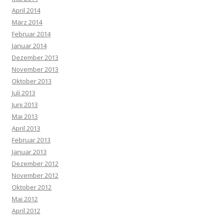
April 2014
März 2014
Februar 2014
Januar 2014
Dezember 2013
November 2013
Oktober 2013
Juli 2013
Juni 2013
Mai 2013
April 2013
Februar 2013
Januar 2013
Dezember 2012
November 2012
Oktober 2012
Mai 2012
April 2012