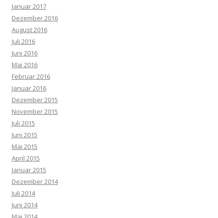
Januar 2017
Dezember 2016
August 2016
Juli 2016
Juni 2016
Mai 2016
Februar 2016
Januar 2016
Dezember 2015
November 2015
Juli 2015
Juni 2015
Mai 2015
April 2015
Januar 2015
Dezember 2014
Juli 2014
Juni 2014
Mai 2014