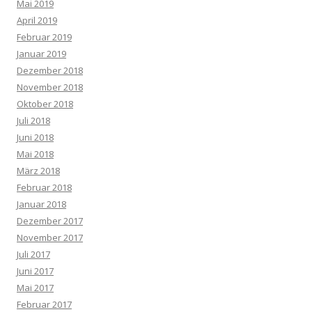
Mai 2019
April 2019
Februar 2019
Januar 2019
Dezember 2018
November 2018
Oktober 2018
Juli 2018
Juni 2018
Mai 2018
März 2018
Februar 2018
Januar 2018
Dezember 2017
November 2017
Juli 2017
Juni 2017
Mai 2017
Februar 2017