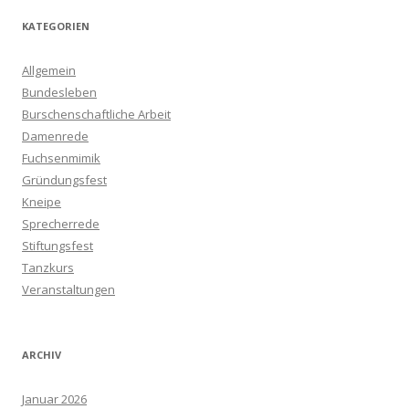
KATEGORIEN
Allgemein
Bundesleben
Burschenschaftliche Arbeit
Damenrede
Fuchsenmimik
Gründungsfest
Kneipe
Sprecherrede
Stiftungsfest
Tanzkurs
Veranstaltungen
ARCHIV
Januar 2026