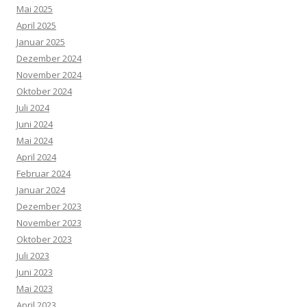
Mai 2025
April 2025
Januar 2025
Dezember 2024
November 2024
Oktober 2024
Juli 2024
Juni 2024
Mai 2024
April 2024
Februar 2024
Januar 2024
Dezember 2023
November 2023
Oktober 2023
Juli 2023
Juni 2023
Mai 2023
April 2023