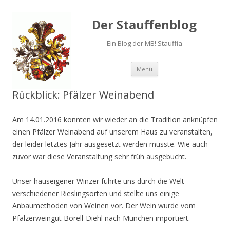
Der Stauffenblog
Ein Blog der MB! Stauffia
Menü
Springe zum Inhalt
Rückblick: Pfälzer Weinabend
Am 14.01.2016 konnten wir wieder an die Tradition anknüpfen
einen Pfälzer Weinabend auf unserem Haus zu veranstalten,
der leider letztes Jahr ausgesetzt werden musste. Wie auch
zuvor war diese Veranstaltung sehr früh ausgebucht.
Unser hauseigener Winzer führte uns durch die Welt
verschiedener Rieslingsorten und stellte uns einige
Anbaumethoden von Weinen vor. Der Wein wurde vom
Pfälzerweingut Borell-Diehl nach München importiert.