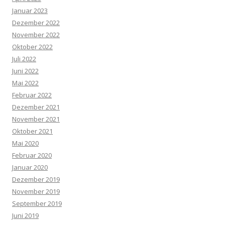
Januar 2023
Dezember 2022
November 2022
Oktober 2022
Juli 2022
Juni 2022
Mai 2022
Februar 2022
Dezember 2021
November 2021
Oktober 2021
Mai 2020
Februar 2020
Januar 2020
Dezember 2019
November 2019
September 2019
Juni 2019