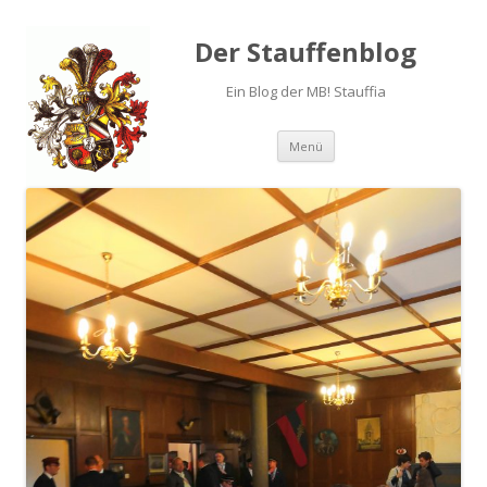
Der Stauffenblog
Ein Blog der MB! Stauffia
Menü
Springe zum Inhalt