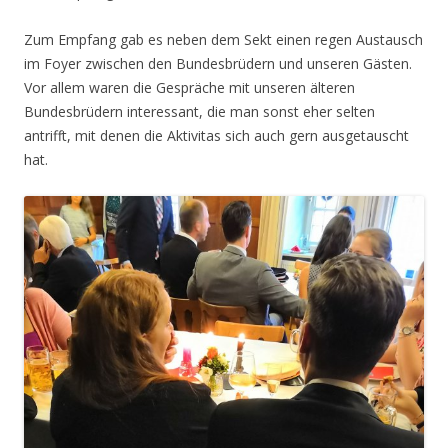
Zum Empfang gab es neben dem Sekt einen regen Austausch
im Foyer zwischen den Bundesbrüdern und unseren Gästen.
Vor allem waren die Gespräche mit unseren älteren
Bundesbrüdern interessant, die man sonst eher selten
antrifft, mit denen die Aktivitas sich auch gern ausgetauscht
hat.