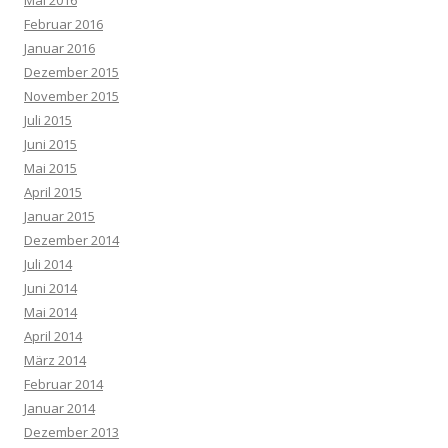
Mai 2016
Februar 2016
Januar 2016
Dezember 2015
November 2015
Juli 2015
Juni 2015
Mai 2015
April 2015
Januar 2015
Dezember 2014
Juli 2014
Juni 2014
Mai 2014
April 2014
März 2014
Februar 2014
Januar 2014
Dezember 2013