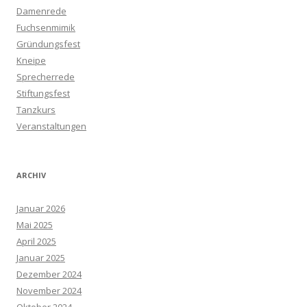
Damenrede
Fuchsenmimik
Gründungsfest
Kneipe
Sprecherrede
Stiftungsfest
Tanzkurs
Veranstaltungen
ARCHIV
Januar 2026
Mai 2025
April 2025
Januar 2025
Dezember 2024
November 2024