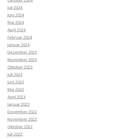
Oktober 2024
Juli 2024
Juni 2024
Mai 2024
April 2024
Februar 2024
Januar 2024
Dezember 2023
November 2023
Oktober 2023
Juli 2023
Juni 2023
Mai 2023
April 2023
Januar 2023
Dezember 2022
November 2022
Oktober 2022
Juli 2022