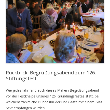
Rückblick: Begrüßungsabend zum 126.
Stiftungsfest
Wie jedes Jahr fand auch dieses Mal ein Begrüßungsabend
vor der Festkneipe unseres 126. Gründungsfestes statt, bei
welchem zahlreiche Bundesbrüder und Gäste mit einem Glas
Sekt empfangen wurden.