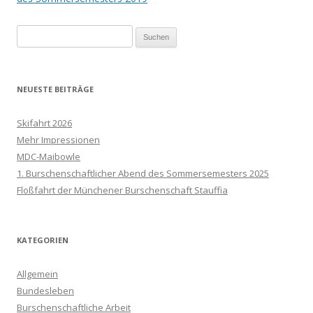
Suchen
nach:
NEUESTE BEITRÄGE
Skifahrt 2026
Mehr Impressionen
MDC-Maibowle
1. Burschenschaftlicher Abend des Sommersemesters 2025
Floßfahrt der Münchener Burschenschaft Stauffia
KATEGORIEN
Allgemein
Bundesleben
Burschenschaftliche Arbeit