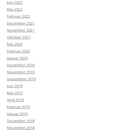
Juni 2022
Mai 2022
Februar 2022
Dezember 2021
November 2021
Oktober 2021
Mai 2020
Februar 2020
Januar 2020
Dezember 2019
November 2019
September 2019
Juni 2019
Mai 2019
April 2019
Februar 2019
Januar 2019
Dezember 2018
November 2018