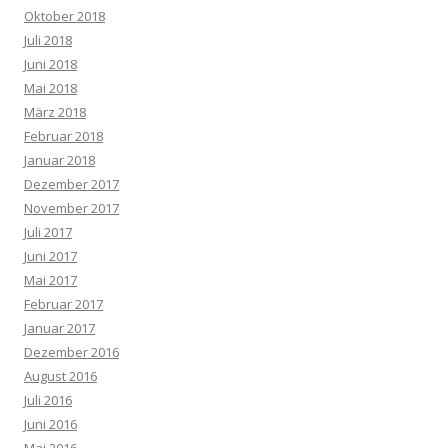
Oktober 2018
Juli 2018
Juni 2018
Mai 2018
März 2018
Februar 2018
Januar 2018
Dezember 2017
November 2017
Juli 2017
Juni 2017
Mai 2017
Februar 2017
Januar 2017
Dezember 2016
August 2016
Juli 2016
Juni 2016