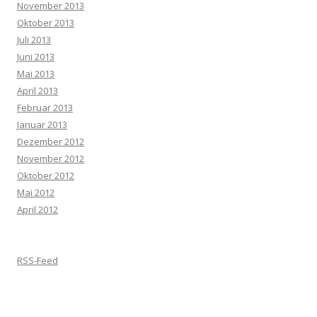
November 2013
Oktober 2013
Juli 2013
Juni 2013
Mai 2013
April 2013
Februar 2013
Januar 2013
Dezember 2012
November 2012
Oktober 2012
Mai 2012
April 2012
RSS-Feed