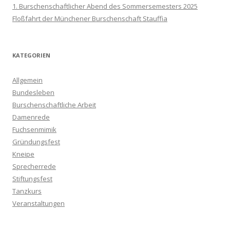
1. Burschenschaftlicher Abend des Sommersemesters 2025
Floßfahrt der Münchener Burschenschaft Stauffia
KATEGORIEN
Allgemein
Bundesleben
Burschenschaftliche Arbeit
Damenrede
Fuchsenmimik
Gründungsfest
Kneipe
Sprecherrede
Stiftungsfest
Tanzkurs
Veranstaltungen