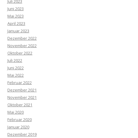
Juli 2023
Juni 2023
Mai 2023
April 2023
Januar 2023
Dezember 2022
November 2022
Oktober 2022
Juli 2022
Juni 2022
Mai 2022
Februar 2022
Dezember 2021
November 2021
Oktober 2021
Mai 2020
Februar 2020
Januar 2020
Dezember 2019