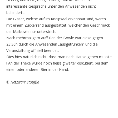
interessante Gespräche unter den Anwesenden nicht
behinderte.
Die Gläser, welche auf im Kneipsaal erkennbar sind, waren
mit einem Zuckerrand ausgestattet, welcher den Geschmack
der Maibowle nur unterstrich.
Nach mehrmaligem auffüllen der Bowle war diese gegen
23:30h durch die Anwesenden „ausgetrunken“ und die
Veranstaltung offiziell beendet.
Dies hies natürlich nicht, dass man nach Hause gehen musste
! An der Theke wurde noch fleissig weiter diskutiert, bei dem
einen oder anderen Bier in der Hand.
© Netzwart Stauffia