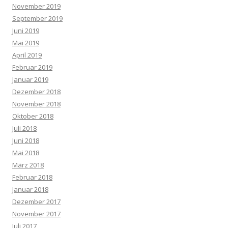
November 2019
September 2019
Juni 2019
Mai 2019
April 2019
Februar 2019
Januar 2019
Dezember 2018
November 2018
Oktober 2018
Juli 2018
Juni 2018
Mai 2018
März 2018
Februar 2018
Januar 2018
Dezember 2017
November 2017
Juli 2017