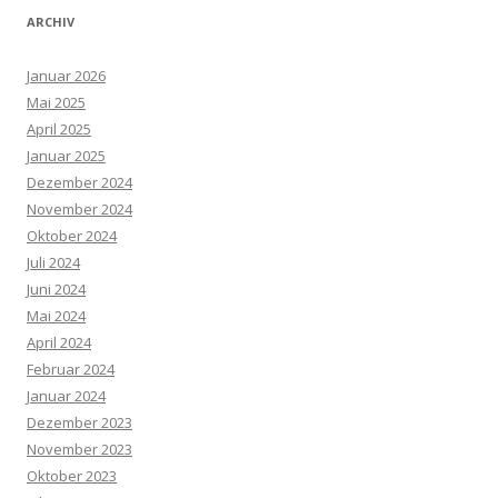
ARCHIV
Januar 2026
Mai 2025
April 2025
Januar 2025
Dezember 2024
November 2024
Oktober 2024
Juli 2024
Juni 2024
Mai 2024
April 2024
Februar 2024
Januar 2024
Dezember 2023
November 2023
Oktober 2023