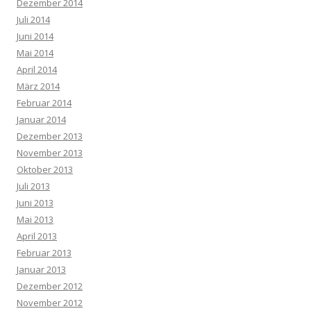
Dezember 2014
Juli 2014
Juni 2014
Mai 2014
April 2014
März 2014
Februar 2014
Januar 2014
Dezember 2013
November 2013
Oktober 2013
Juli 2013
Juni 2013
Mai 2013
April 2013
Februar 2013
Januar 2013
Dezember 2012
November 2012