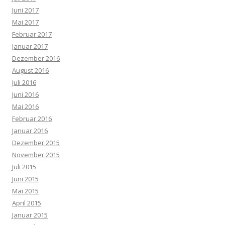
Juni 2017
Mai 2017
Februar 2017
Januar 2017
Dezember 2016
August 2016
Juli 2016
Juni 2016
Mai 2016
Februar 2016
Januar 2016
Dezember 2015
November 2015
Juli 2015
Juni 2015
Mai 2015
April 2015
Januar 2015