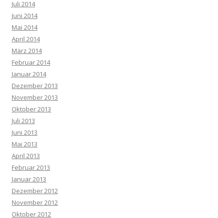
Juli 2014
Juni 2014
Mai 2014
April 2014
März 2014
Februar 2014
Januar 2014
Dezember 2013
November 2013
Oktober 2013
Juli 2013
Juni 2013
Mai 2013
April 2013
Februar 2013
Januar 2013
Dezember 2012
November 2012
Oktober 2012