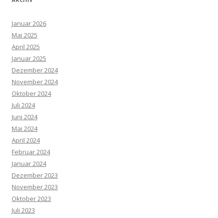
Januar 2026
Mai 2025
April 2025
Januar 2025
Dezember 2024
November 2024
Oktober 2024
Juli 2024
Juni 2024
Mai 2024
April 2024
Februar 2024
Januar 2024
Dezember 2023
November 2023
Oktober 2023
Juli 2023