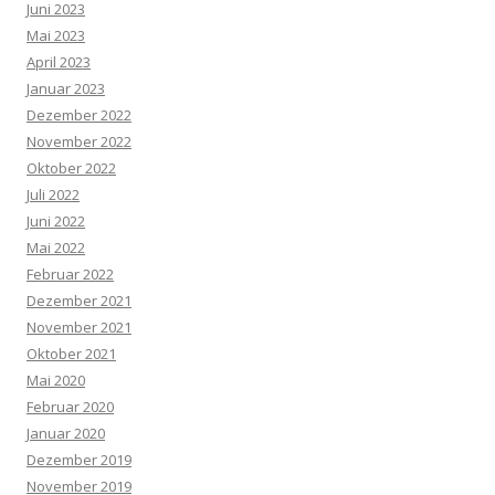
Juni 2023
Mai 2023
April 2023
Januar 2023
Dezember 2022
November 2022
Oktober 2022
Juli 2022
Juni 2022
Mai 2022
Februar 2022
Dezember 2021
November 2021
Oktober 2021
Mai 2020
Februar 2020
Januar 2020
Dezember 2019
November 2019