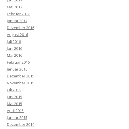
Mai 2017
Februar 2017
Januar 2017
Dezember 2016
August 2016
Juli 2016
Juni 2016
Mai 2016
Februar 2016
Januar 2016
Dezember 2015
November 2015
Juli 2015
Juni 2015
Mai 2015
April 2015
Januar 2015
Dezember 2014