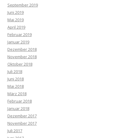
September 2019
Juni 2019
Mai 2019
April 2019
Februar 2019
Januar 2019
Dezember 2018
November 2018
Oktober 2018
Juli 2018
Juni 2018
Mai 2018
März 2018
Februar 2018
Januar 2018
Dezember 2017
November 2017
Juli 2017
Juni 2017