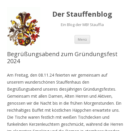
Der Stauffenblog
Ein Blog der MB! Stauffia
Menü
Springe zum Inhalt
Begrüßungsabend zum Gründungsfest
2024
Am Freitag, den 08.11.24 feierten wir gemeinsam auf
unserem wunderschönen Stauffenhaus den
Begrüßungsabend unseres diesjährigen Gründungsfestes.
Gemeinsam mit allen Damen, Alten Herren und Aktiven,
genossen wir die Nacht bis in die frühen Morgenstunden. Ein
reichhaltiges Buffet mit köstlichen Häppchen erwartete uns.
Die Tische waren festlich mit weißen Tischdecken und
funkelnden Kerzenleuchtern geschmückt, während die Herren