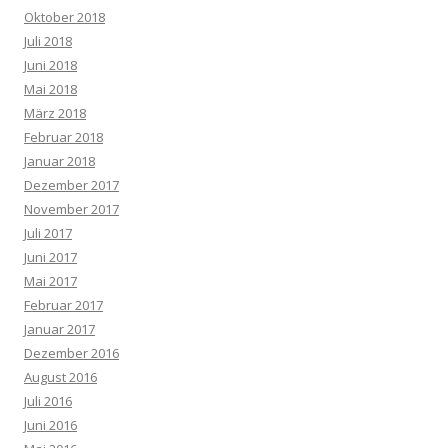
Oktober 2018
Juli 2018
Juni 2018
Mai 2018
März 2018
Februar 2018
Januar 2018
Dezember 2017
November 2017
Juli 2017
Juni 2017
Mai 2017
Februar 2017
Januar 2017
Dezember 2016
August 2016
Juli 2016
Juni 2016