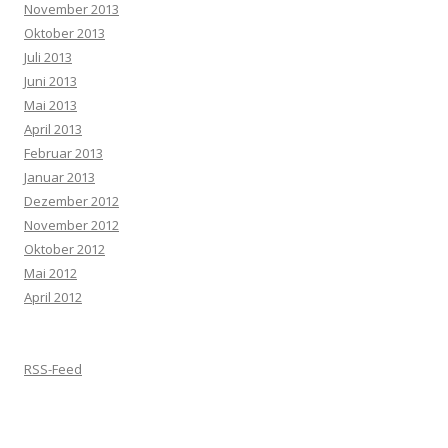
November 2013
Oktober 2013
Juli 2013
Juni 2013
Mai 2013
April 2013
Februar 2013
Januar 2013
Dezember 2012
November 2012
Oktober 2012
Mai 2012
April 2012
RSS-Feed