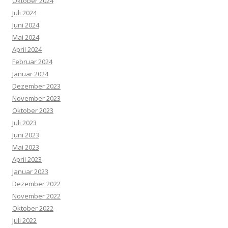
Oktober 2024
Juli 2024
Juni 2024
Mai 2024
April 2024
Februar 2024
Januar 2024
Dezember 2023
November 2023
Oktober 2023
Juli 2023
Juni 2023
Mai 2023
April 2023
Januar 2023
Dezember 2022
November 2022
Oktober 2022
Juli 2022