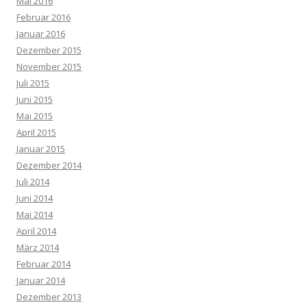
Mai 2016
Februar 2016
Januar 2016
Dezember 2015
November 2015
Juli 2015
Juni 2015
Mai 2015
April 2015
Januar 2015
Dezember 2014
Juli 2014
Juni 2014
Mai 2014
April 2014
März 2014
Februar 2014
Januar 2014
Dezember 2013