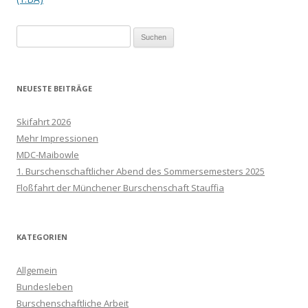
Suchen
nach:
NEUESTE BEITRÄGE
Skifahrt 2026
Mehr Impressionen
MDC-Maibowle
1. Burschenschaftlicher Abend des Sommersemesters 2025
Floßfahrt der Münchener Burschenschaft Stauffia
KATEGORIEN
Allgemein
Bundesleben
Burschenschaftliche Arbeit