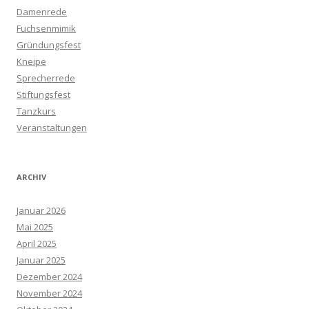
Damenrede
Fuchsenmimik
Gründungsfest
Kneipe
Sprecherrede
Stiftungsfest
Tanzkurs
Veranstaltungen
ARCHIV
Januar 2026
Mai 2025
April 2025
Januar 2025
Dezember 2024
November 2024