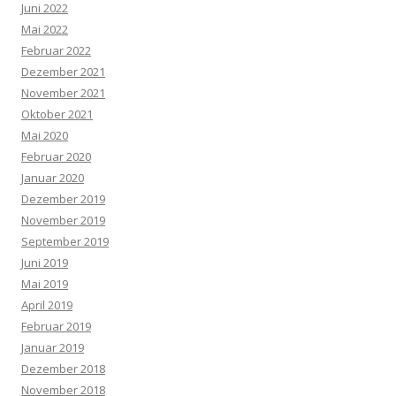
Juni 2022
Mai 2022
Februar 2022
Dezember 2021
November 2021
Oktober 2021
Mai 2020
Februar 2020
Januar 2020
Dezember 2019
November 2019
September 2019
Juni 2019
Mai 2019
April 2019
Februar 2019
Januar 2019
Dezember 2018
November 2018